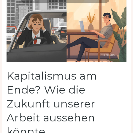
Kapitalismus am
Ende? Wie die
Zukunft unserer
Arbeit aussehen
könnte