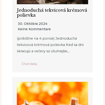
Jednoduchá tekvicová krémová
polievka
30. Októbra 2024
Keine Kommentare
(približne na 4 porcie) Jednoduchá
tekvicová krémová polievka Keď sa dni
skracujú a večery sú útulnejšie,…
Čítať ďalej